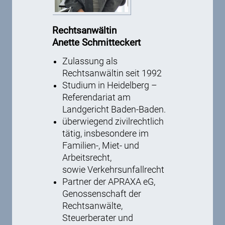
Rechtsanwältin
Anette Schmitteckert
Zulassung als
Rechtsanwältin seit 1992
Studium in Heidelberg –
Referendariat am
Landgericht Baden-Baden.
überwiegend zivilrechtlich
tätig, insbesondere im
Familien-, Miet- und
Arbeitsrecht,
sowie Verkehrsunfallrecht
Partner der APRAXA eG,
Genossenschaft der
Rechtsanwälte,
Steuerberater und